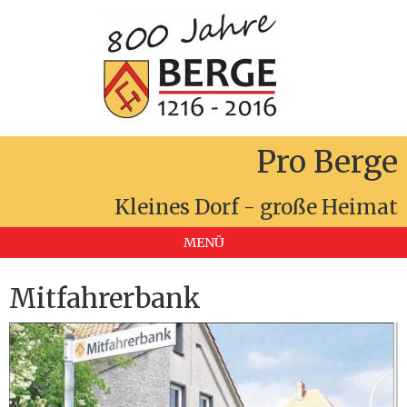
Pro Berge
Kleines Dorf - große Heimat
MENÜ
Mitfahrerbank